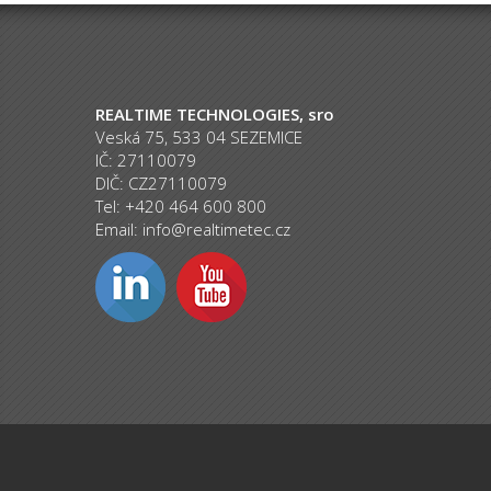
REALTIME TECHNOLOGIES, sro
Veská 75, 533 04 SEZEMICE
IČ: 27110079
DIČ: CZ27110079
Tel: +420 464 600 800
Email:
info@realtimetec.cz