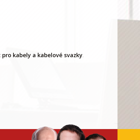
 pro kabely a kabelové svazky
.